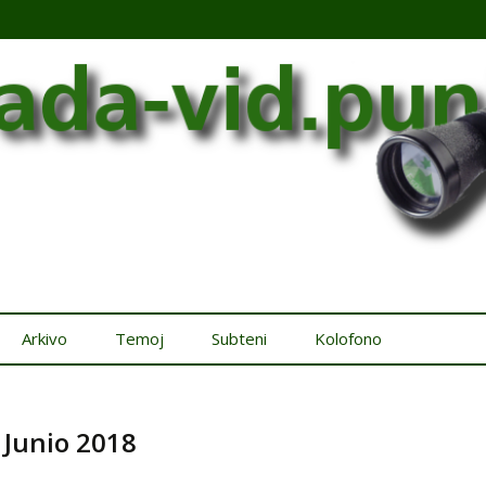
Arkivo
Temoj
Subteni
Kolofono
 Junio 2018