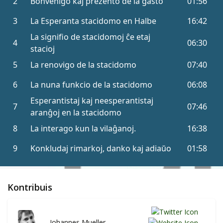
Kontribuis
Johannes Mueller